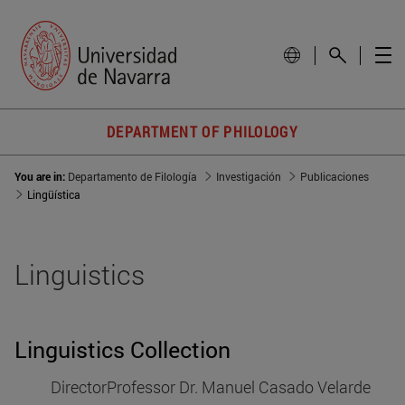
DEPARTMENT OF PHILOLOGY
You are in:
Departamento de Filología
Investigación
Publicaciones
Lingüística
Linguistics
Linguistics Collection
DirectorProfessor Dr. Manuel Casado Velarde