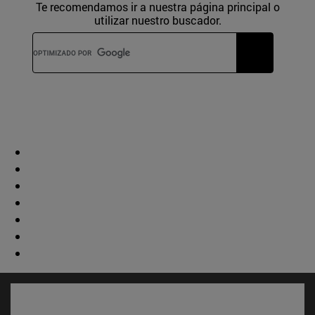
Te recomendamos ir a nuestra página principal o
utilizar nuestro buscador.