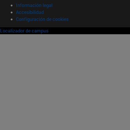
Información legal
Accesibilidad
Configuración de cookies
Localizador de campus