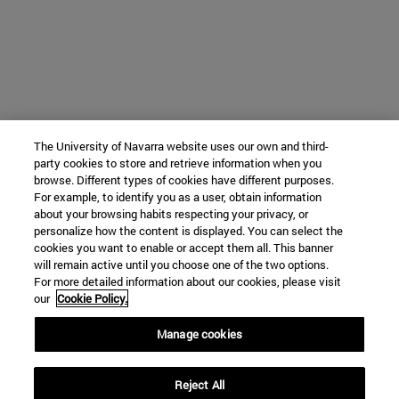
The University of Navarra website uses our own and third-
party cookies to store and retrieve information when you
browse. Different types of cookies have different purposes.
For example, to identify you as a user, obtain information
about your browsing habits respecting your privacy, or
personalize how the content is displayed. You can select the
cookies you want to enable or accept them all. This banner
will remain active until you choose one of the two options.
For more detailed information about our cookies, please visit
our
Cookie Policy.
Manage cookies
Reject All