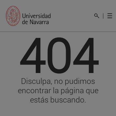
404
Disculpa, no pudimos
encontrar la página que
estás buscando.