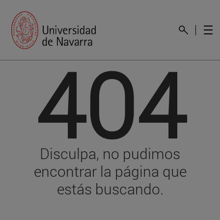
404
Disculpa, no pudimos
encontrar la página que
estás buscando.