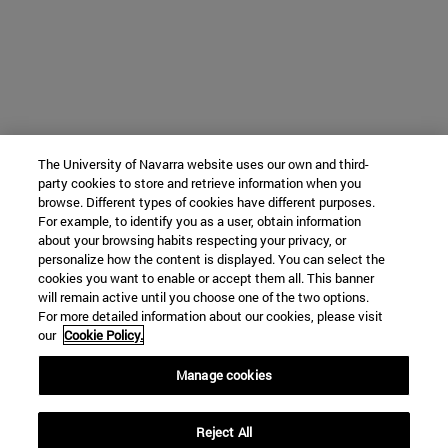
The University of Navarra website uses our own and third-
party cookies to store and retrieve information when you
browse. Different types of cookies have different purposes.
For example, to identify you as a user, obtain information
about your browsing habits respecting your privacy, or
personalize how the content is displayed. You can select the
cookies you want to enable or accept them all. This banner
will remain active until you choose one of the two options.
For more detailed information about our cookies, please visit
our
Cookie Policy.
Manage cookies
Reject All