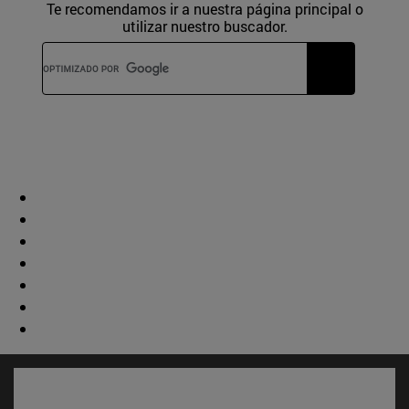
Te recomendamos ir a nuestra página principal o
utilizar nuestro buscador.