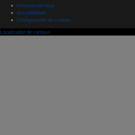
Información legal
Accesibilidad
Configuración de cookies
Localizador de campus