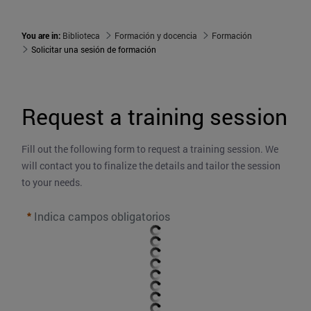
You are in:
Biblioteca
Formación y docencia
Formación
Solicitar una sesión de formación
Request a training session
Fill out the following form to request a training session. We 
will contact you to finalize the details and tailor the session 
to your needs. 
Indica campos obligatorios